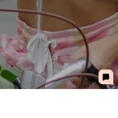
Выберите изделие и отправьте его в корзину