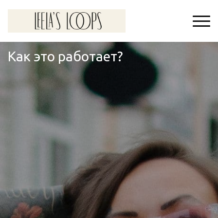
Как это работает?